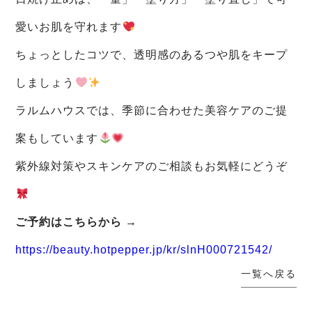
愛いお肌を守れます
ちょっとしたコツで、透明感のあるつや肌をキープ
しましょう
ラルムハウスでは、季節に合わせた美容ケアのご提
案もしています
紫外線対策やスキンケアのご相談もお気軽にどうぞ
ご予約はこちらから →
https://beauty.hotpepper.jp/kr/slnH000721542/
一覧へ戻る