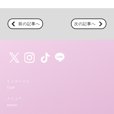
前の記事へ
次の記事へ
トップページ
TOP
メニュー
menu