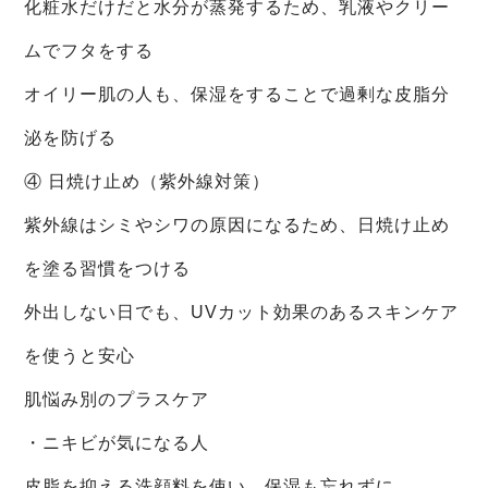
化粧水だけだと水分が蒸発するため、乳液やクリー
ムでフタをする
オイリー肌の人も、保湿をすることで過剰な皮脂分
泌を防げる
④ 日焼け止め（紫外線対策）
紫外線はシミやシワの原因になるため、日焼け止め
を塗る習慣をつける
外出しない日でも、UVカット効果のあるスキンケア
を使うと安心
肌悩み別のプラスケア
・ニキビが気になる人
皮脂を抑える洗顔料を使い、保湿も忘れずに