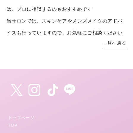
は、プロに相談するのもおすすめです
当サロンでは、スキンケアやメンズメイクのアドバ
イスも行っていますので、お気軽にご相談ください
一覧へ戻る
トップページ
TOP