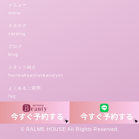
メニュー
menu
カタログ
catalog
ブログ
blog
スタッフ紹介
hairmakeartist&analyst
よくあるご質問
faq
ニュース
news
© RALME HOUSE All Rights Reserved.