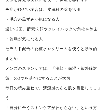
炎症がひどい場合は、皮膚科の薬を活用
・毛穴の黒ずみが気になる人
週1〜2回、酵素洗顔やクレイパックで角栓を除去
・乾燥が気になる人
セラミド配合の化粧水やクリームを使うと効果的
まとめ
メンズのスキンケアは、「洗顔・保湿・紫外線対
策」の3つを基本にすることが大切
毎日の積み重ねで、清潔感のある肌を目指しましょ
う
「自分に合うスキンケアがわからない」という方