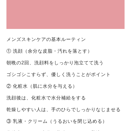
メンズスキンケアの基本ルーティン
① 洗顔（余分な皮脂・汚れを落とす）
朝晩の2回、洗顔料をしっかり泡立てて洗う
ゴシゴシこすらず、優しく洗うことがポイント
② 化粧水（肌に水分を与える）
洗顔後は、化粧水で水分補給をする
乾燥しやすい人は、手のひらでしっかりなじませる
③ 乳液・クリーム（うるおいを閉じ込める）